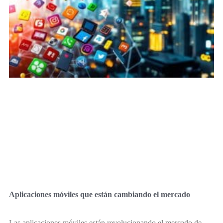
Aplicaciones móviles que están cambiando el mercado
Las aplicaciones móviles están revolucionando el mercado de