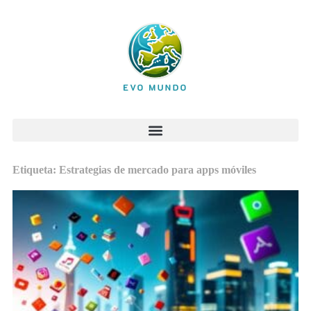
Etiqueta: Estrategias de mercado para apps móviles