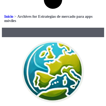
Inicio
>
Archives for Estrategias de mercado para apps
móviles