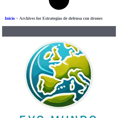
Inicio
>
Archives for Estrategias de defensa con drones