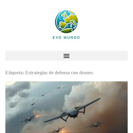
Etiqueta: Estrategias de defensa con drones