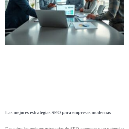
Las mejores estrategias SEO para empresas modernas
Descubre las mejores estrategias de SEO empresas para potenciar