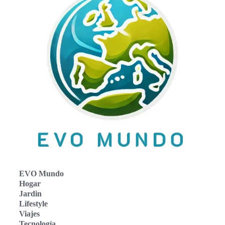
EVO Mundo
Hogar
Jardin
Lifestyle
Viajes
Tecnología