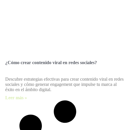
¿Cómo crear contenido viral en redes sociales?
Descubre estrategias efectivas para crear contenido viral en redes
sociales y cómo generar engagement que impulse tu marca al
éxito en el ámbito digital.
Leer más »