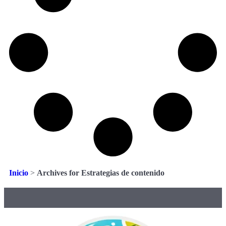
Inicio
>
Archives for Estrategias de contenido