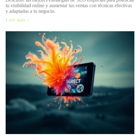
tu visibilidad online y aumentar tus ventas con técnicas efectivas
y adaptadas a tu negocio.
Leer más »