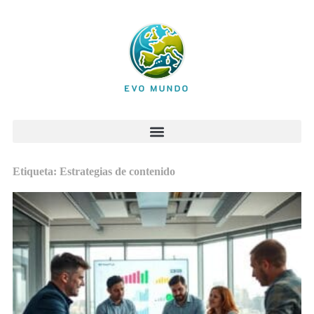
Etiqueta: Estrategias de contenido