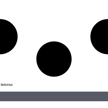
 interna