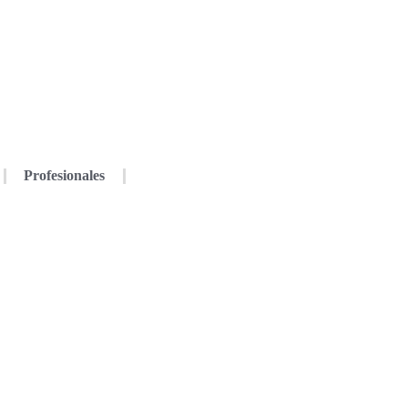
Profesionales