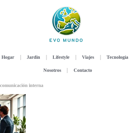
Hogar
Jardin
Lifestyle
Viajes
Tecnología
Nosotros
Contacto
e comunicación interna