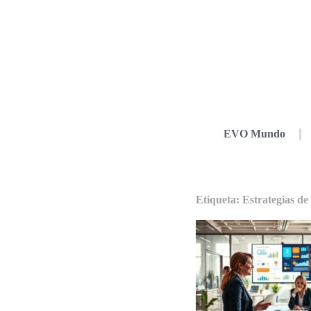
EVO Mundo
Etiqueta: Estrategias d