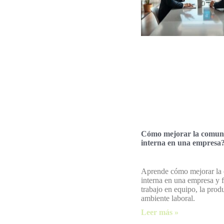
Cómo mejorar la comun
interna en una empresa
Aprende cómo mejorar la
interna en una empresa y f
trabajo en equipo, la prod
ambiente laboral.
Leer más »