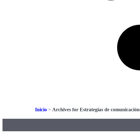
Inicio
>
Archives for Estrategias de comunicación