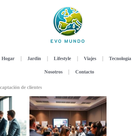
Hogar
Jardin
Lifestyle
Viajes
Tecnología
Nosotros
Contacto
captación de clientes