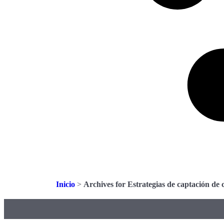
Inicio
>
Archives for Estrategias de captación de c