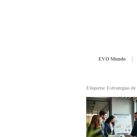
EVO Mundo
Etiqueta: Estrategias de 