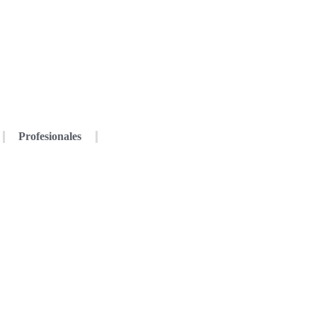
Profesionales