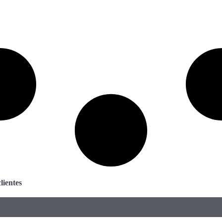
lientes