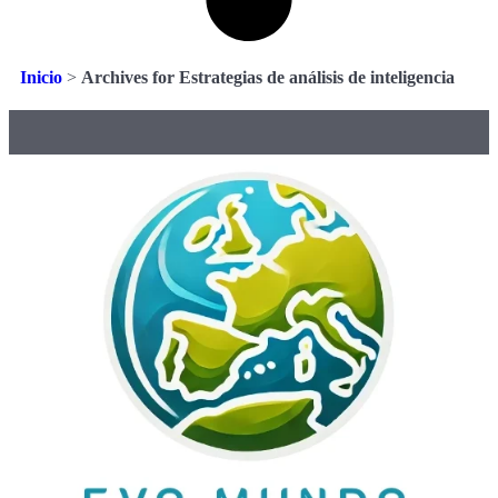
Inicio
>
Archives for Estrategias de análisis de inteligencia