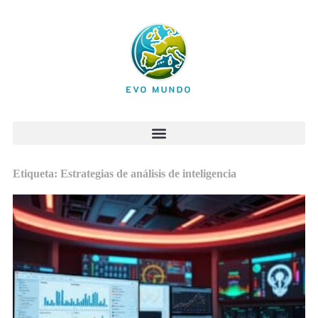
Etiqueta: Estrategias de análisis de inteligencia