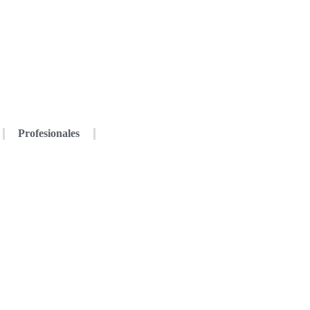
Profesionales