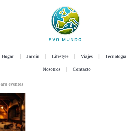
Hogar
Jardin
Lifestyle
Viajes
Tecnología
Nosotros
Contacto
para eventos