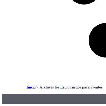
Inicio
>
Archives for Estilo rústico para eventos