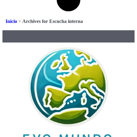
Inicio
>
Archives for Escucha interna