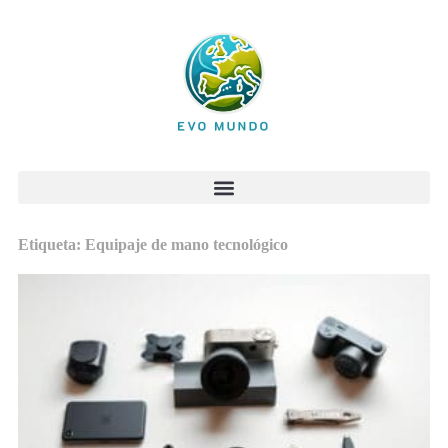
Etiqueta: Equipaje de mano tecnológico