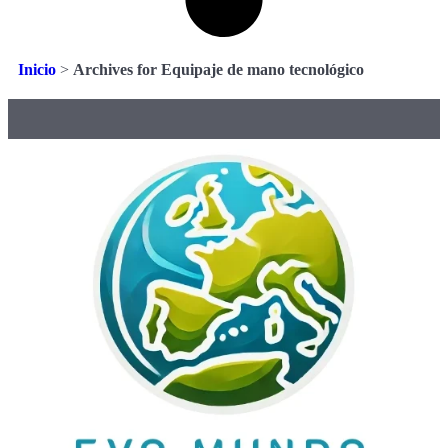
Inicio
>
Archives for Equipaje de mano tecnológico