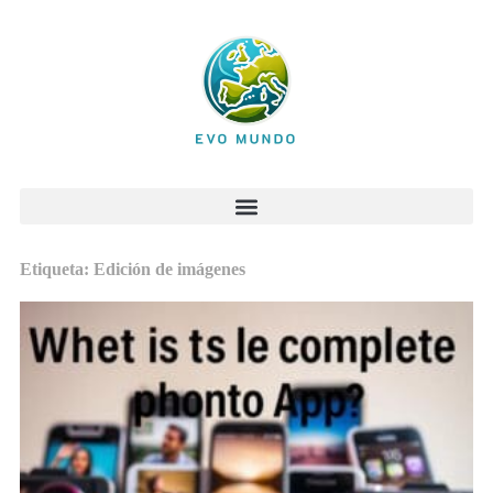
Etiqueta: Edición de imágenes