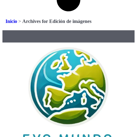
Inicio
>
Archives for Edición de imágenes