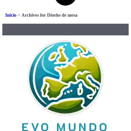
Inicio
>
Archives for Diseño de mesa