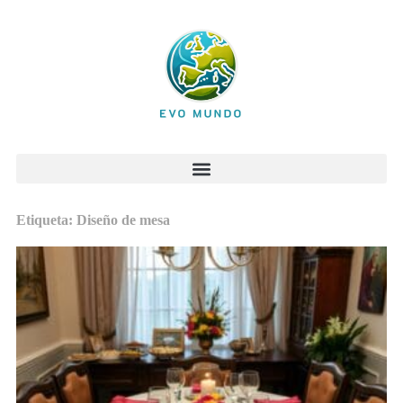
Etiqueta: Diseño de mesa