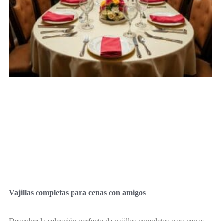
Vajillas completas para cenas con amigos
Descubre la selección perfecta de vajillas completas para cenas