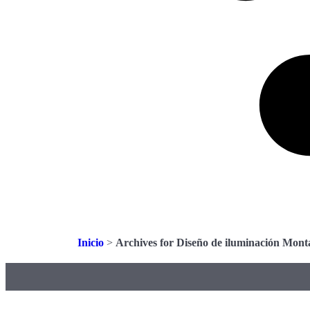
Inicio
>
Archives for Diseño de iluminación Mont