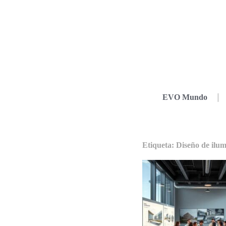
EVO Mundo
Etiqueta: Diseño de ilu