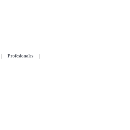
Profesionales