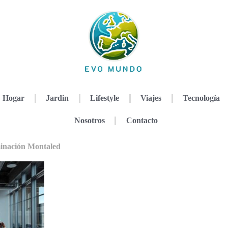
Hogar
Jardin
Lifestyle
Viajes
Tecnología
Nosotros
Contacto
minación Montaled