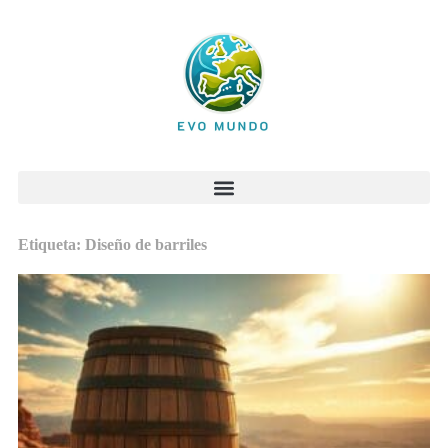
Etiqueta: Diseño de barriles