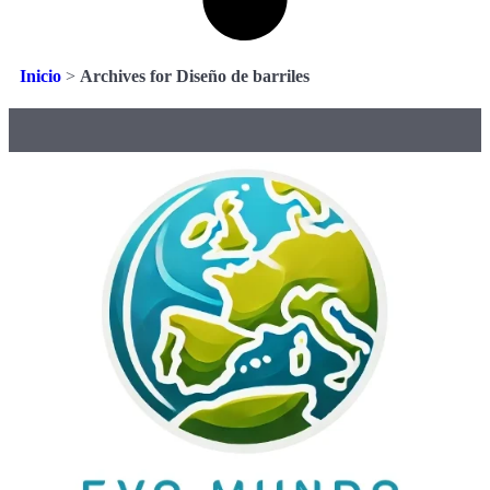
Inicio
>
Archives for Diseño de barriles