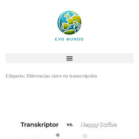
Etiqueta: Diferencias clave en transcripción