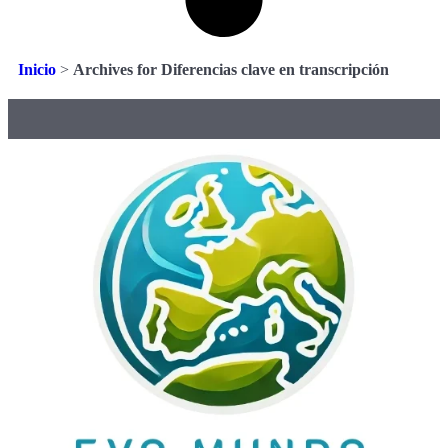
Inicio
>
Archives for Diferencias clave en transcripción