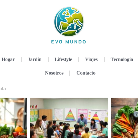
Hogar
Jardin
Lifestyle
Viajes
Tecnología
Nosotros
Contacto
ada