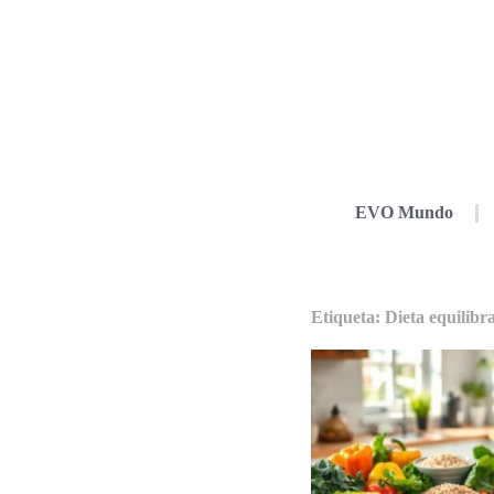
EVO Mundo
Etiqueta: Dieta equilibr