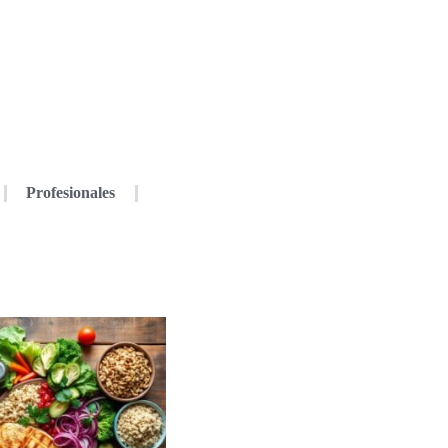
Profesionales