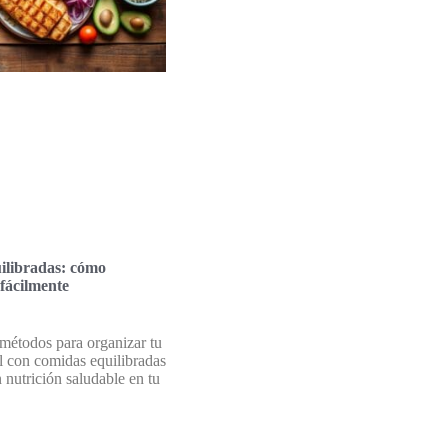
ilibradas: cómo
 fácilmente
métodos para organizar tu
 con comidas equilibradas
 nutrición saludable en tu