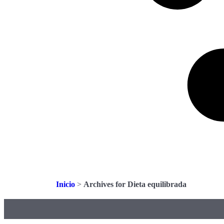
Inicio
>
Archives for Dieta equilibrada