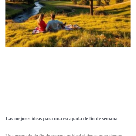
Las mejores ideas para una escapada de fin de semana
Una escapada de fin de semana es ideal si tienes poco tiempo