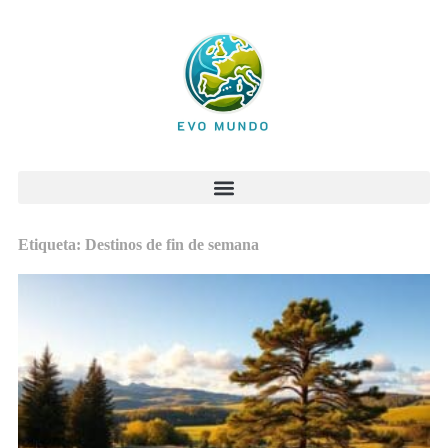
Etiqueta: Destinos de fin de semana