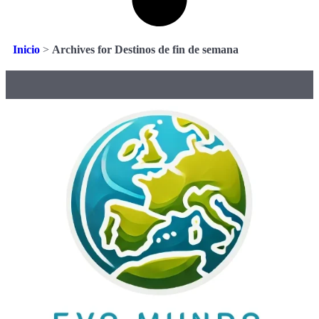
Inicio
>
Archives for Destinos de fin de semana