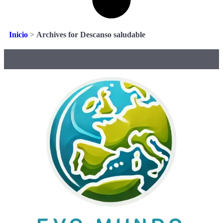
Inicio
>
Archives for Descanso saludable