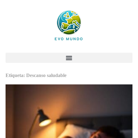
Etiqueta: Descanso saludable