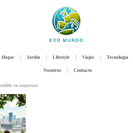
Hogar
Jardin
Lifestyle
Viajes
Tecnología
Nosotros
Contacto
tenible en empresas