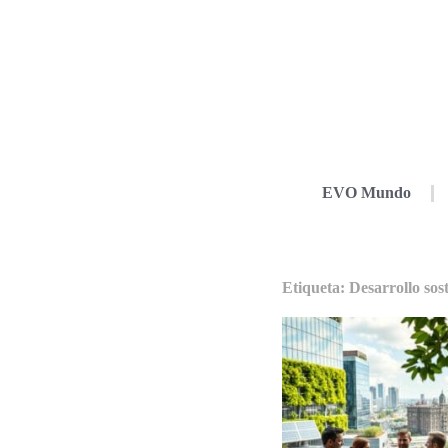
EVO Mundo
Etiqueta: Desarrollo sos