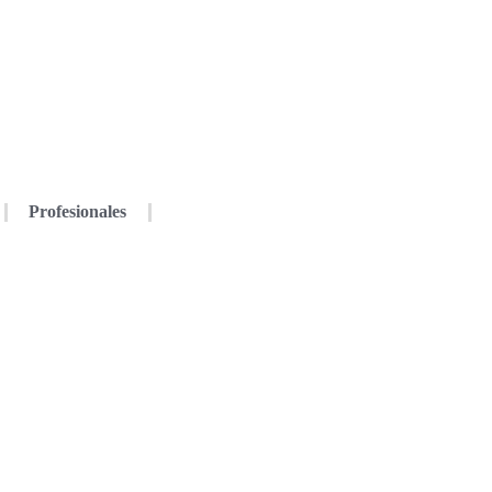
Profesionales