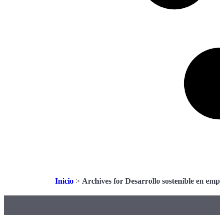
Inicio
>
Archives for Desarrollo sostenible en emp