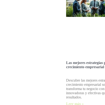
Las mejores estrategias 
crecimiento empresarial 
Descubre las mejores estra
crecimiento empresarial so
transforma tu negocio con 
innovadoras y efectivas q
resultados.
Leer más »