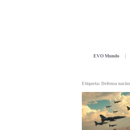
EVO Mundo
Etiqueta: Defensa nacio