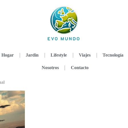
Hogar
Jardin
Lifestyle
Viajes
Tecnología
Nosotros
Contacto
nal