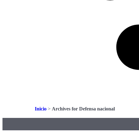
Inicio
>
Archives for Defensa nacional