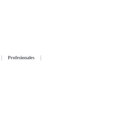
Profesionales