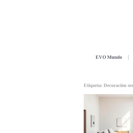
EVO Mundo
Etiqueta: Decoración sen