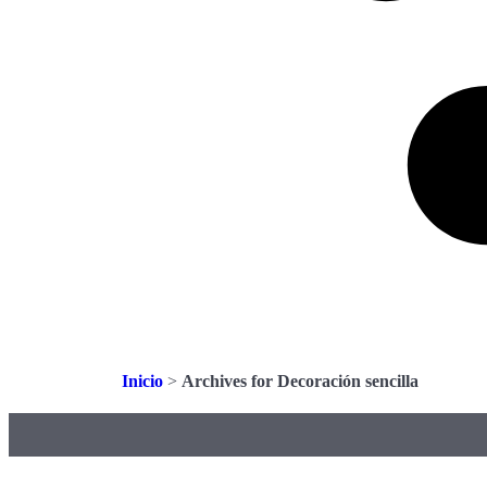
Inicio
>
Archives for Decoración sencilla