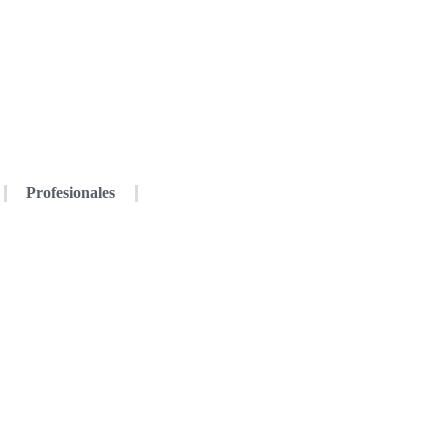
Profesionales