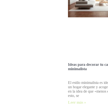
Ideas para decorar tu ca
minimalista
El estilo minimalista es id
un hogar elegante y acoge
en la idea de que «menos
esto, se
Leer más »