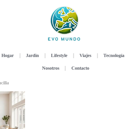
Hogar
Jardin
Lifestyle
Viajes
Tecnología
Nosotros
Contacto
cilla