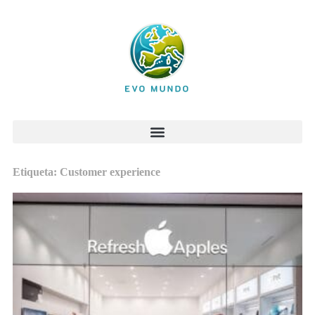
Etiqueta: Customer experience