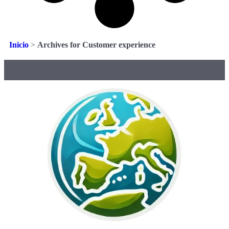
Inicio
>
Archives for Customer experience