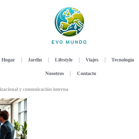
Hogar
Jardin
Lifestyle
Viajes
Tecnología
Nosotros
Contacto
izacional y comunicación interna