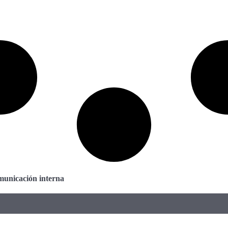
municación interna