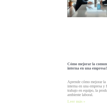
Cómo mejorar la comun
interna en una empresa
Aprende cómo mejorar la
interna en una empresa y f
trabajo en equipo, la prod
ambiente laboral.
Leer más »