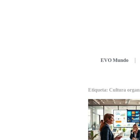
EVO Mundo
Etiqueta: Cultura organ