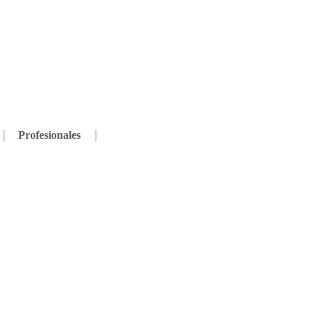
Profesionales