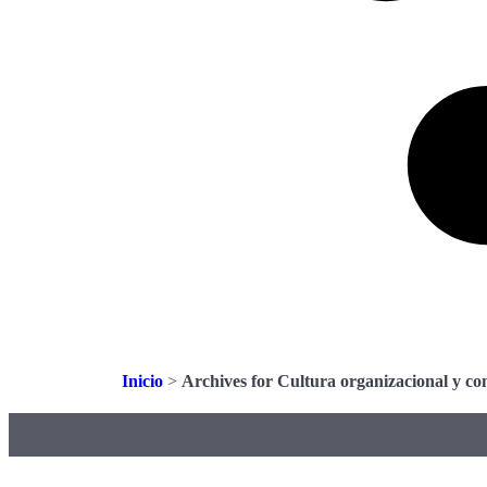
Inicio
>
Archives for Cultura organizacional y co