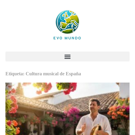
Etiqueta: Cultura musical de España