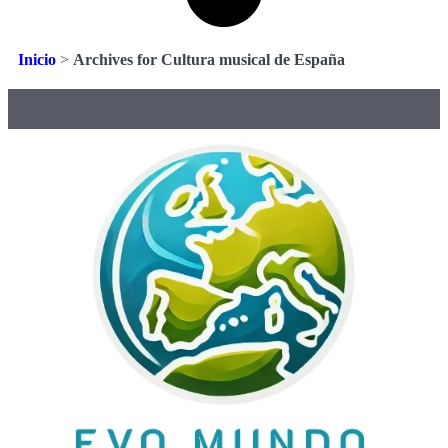
Inicio
>
Archives for Cultura musical de España