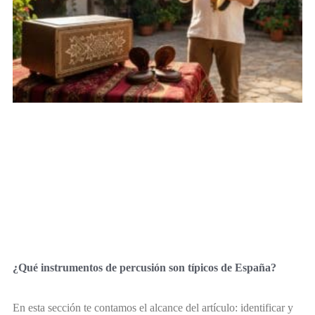
¿Qué instrumentos de percusión son típicos de España?
En esta sección te contamos el alcance del artículo: identificar y