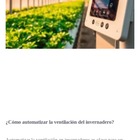
¿Cómo automatizar la ventilación del invernadero?
Automatizar la ventilación en invernaderos es clave para un