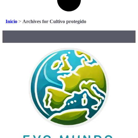
Inicio
>
Archives for Cultivo protegido