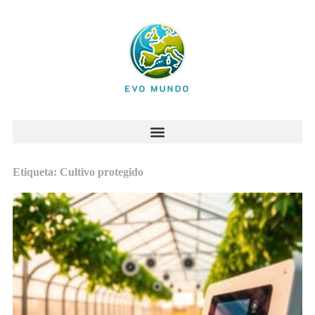
Etiqueta: Cultivo protegido