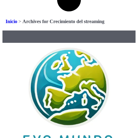
Inicio
>
Archives for Crecimiento del streaming