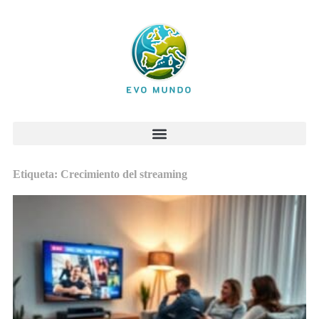
Etiqueta: Crecimiento del streaming