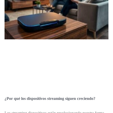
¿Por qué los dispositivos streaming siguen creciendo?
Los streaming dispositivos están revolucionando nuestra forma