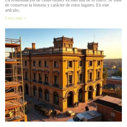
de conservar la historia y carácter de estos lugares. En este
artículo,
Leer más »