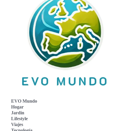
EVO Mundo
Hogar
Jardin
Lifestyle
Viajes
Tecnología