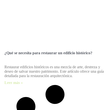
¿Qué se necesita para restaurar un edificio histórico?
Restaurar edificios históricos es una mezcla de arte, destreza y
deseo de salvar nuestro patrimonio. Este artículo ofrece una guía
detallada para la restauración arquitectónica.
Leer más »