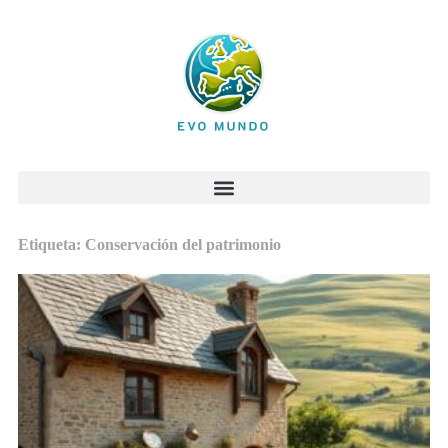
Etiqueta: Conservación del patrimonio