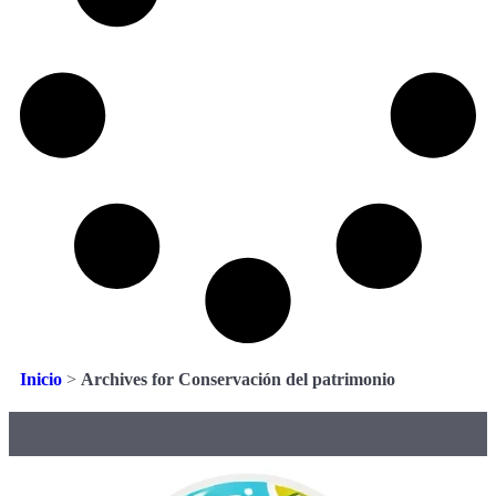
Inicio
>
Archives for Conservación del patrimonio