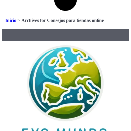
Inicio
>
Archives for Consejos para tiendas online