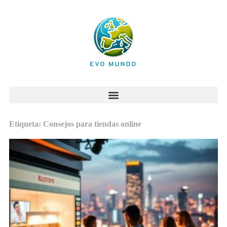
Etiqueta: Consejos para tiendas online