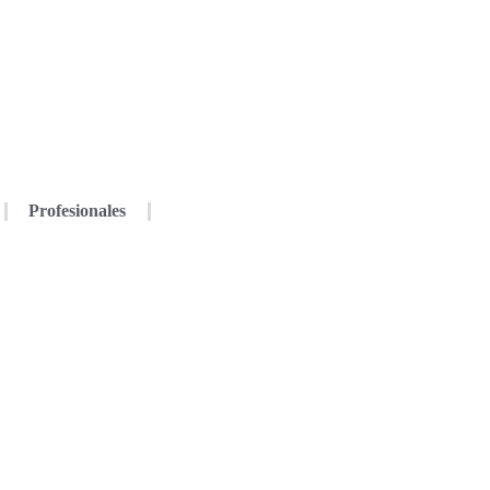
Profesionales