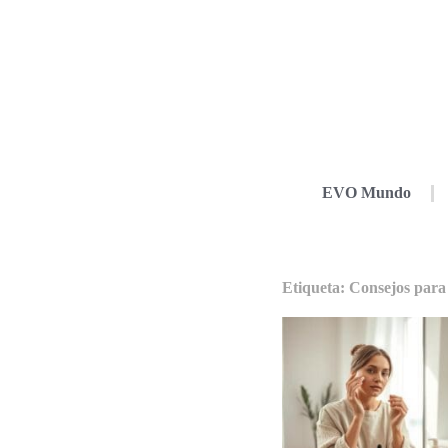
EVO Mundo
Etiqueta: Consejos para 