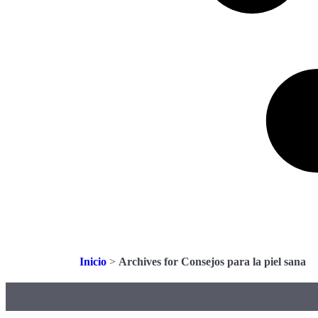
Inicio
>
Archives for Consejos para la piel sana