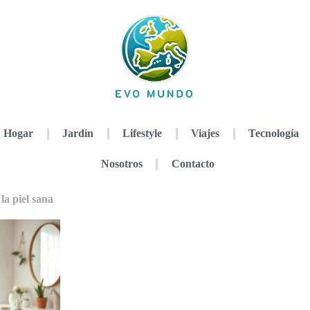
Hogar
Jardin
Lifestyle
Viajes
Tecnología
Nosotros
Contacto
la piel sana