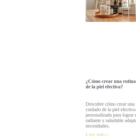
¿Cómo crear una rutina
de la piel efectiva?
Descubre cómo crear una 
cuidado de la piel efectiva
personalizada para lograr 
radiante y saludable adapt
necesidades.
Leer más »