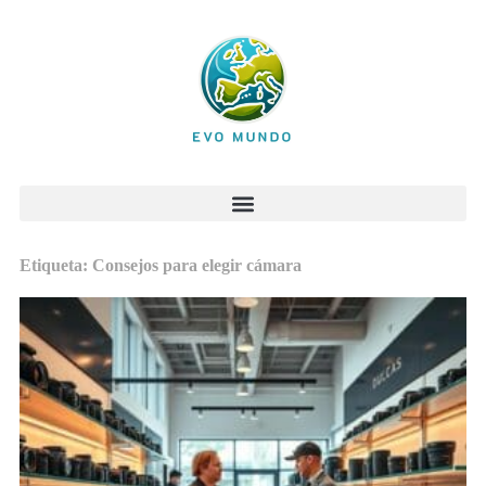
Etiqueta: Consejos para elegir cámara