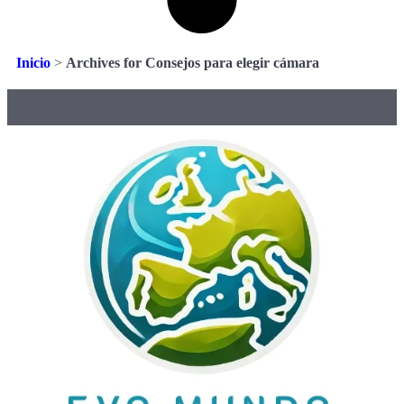
Inicio
>
Archives for Consejos para elegir cámara