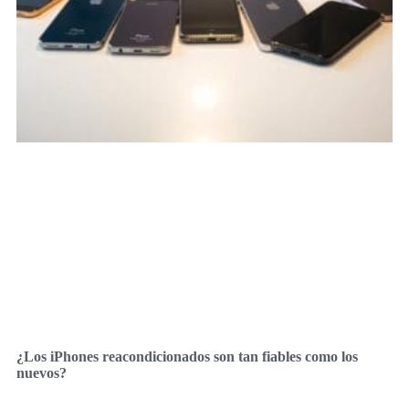
¿Los iPhones reacondicionados son tan fiables como los
nuevos?