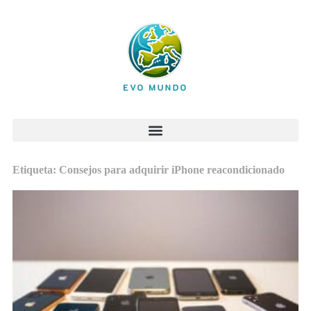
Etiqueta: Consejos para adquirir iPhone reacondicionado