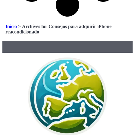
Inicio
>
Archives for Consejos para adquirir iPhone
reacondicionado