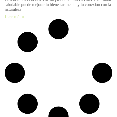
saludable puede mejorar tu bienestar mental y tu conexión con la
naturaleza.
Leer más »