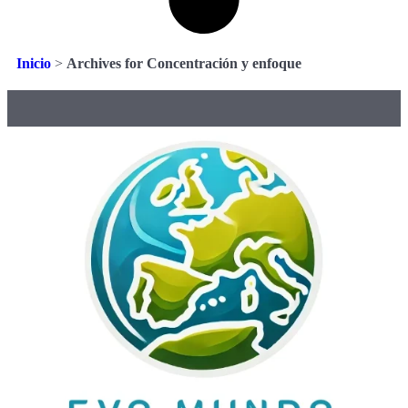
Inicio
>
Archives for Concentración y enfoque