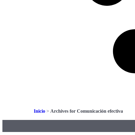
Inicio
>
Archives for Comunicación efectiva