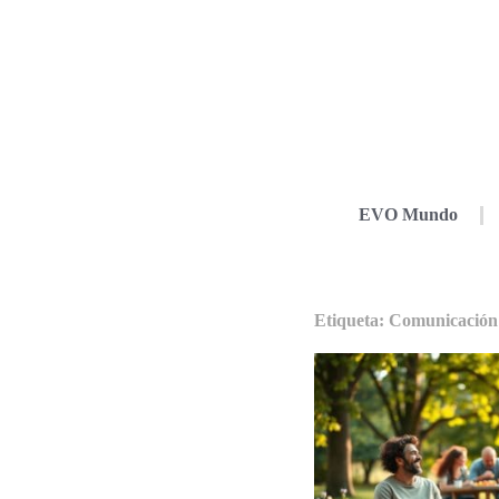
EVO Mundo
Etiqueta: Comunicación 