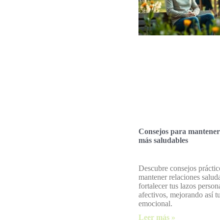
Consejos para mantener 
más saludables
Descubre consejos práctic
mantener relaciones salud
fortalecer tus lazos person
afectivos, mejorando así t
emocional.
Leer más »