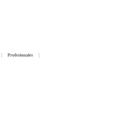
Profesionales