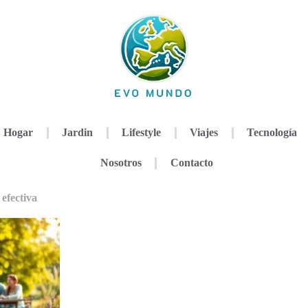
Hogar
Jardin
Lifestyle
Viajes
Tecnología
Nosotros
Contacto
efectiva