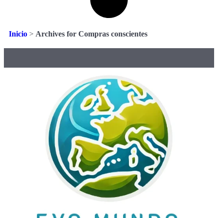
Inicio
>
Archives for Compras conscientes