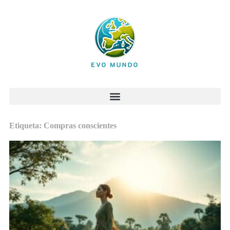
Etiqueta: Compras conscientes