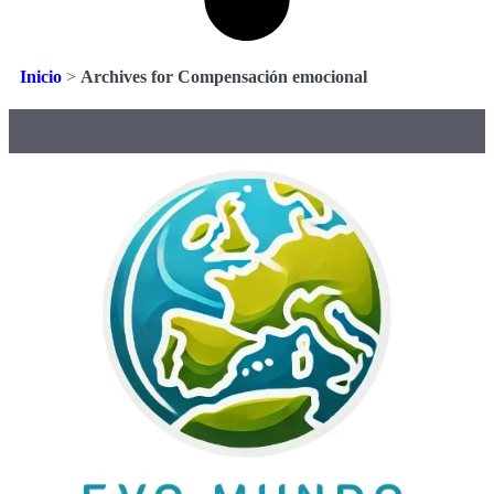
Inicio
>
Archives for Compensación emocional