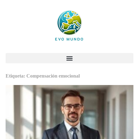
Etiqueta: Compensación emocional