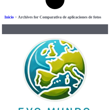
Inicio
>
Archives for Comparativa de aplicaciones de fotos