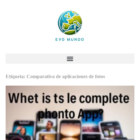
Etiqueta: Comparativa de aplicaciones de fotos