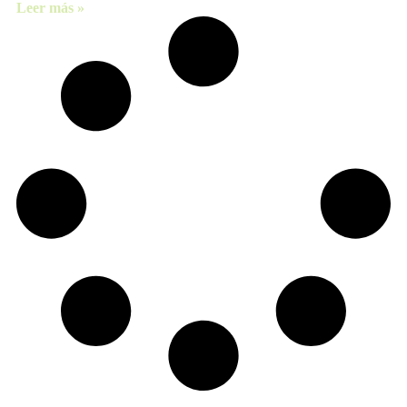
Leer más »