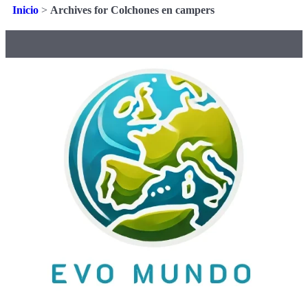
Inicio
>
Archives for Colchones en campers