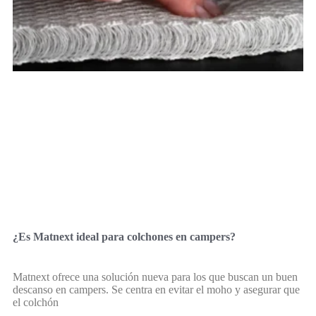
¿Es Matnext ideal para colchones en campers?
Matnext ofrece una solución nueva para los que buscan un buen
descanso en campers. Se centra en evitar el moho y asegurar que
el colchón