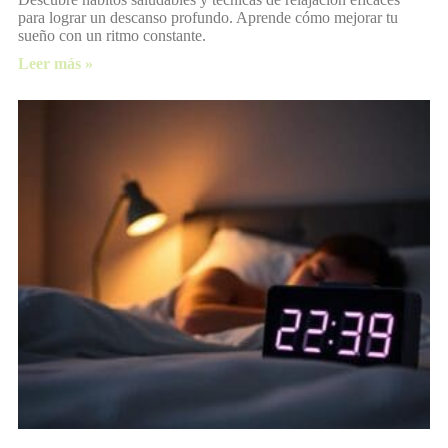
para lograr un descanso profundo. Aprende cómo mejorar tu
sueño con un ritmo constante.
Leer más »