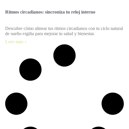
Ritmos circadianos: sincroniza tu reloj interno
Descubre cómo alinear tus ritmos circadianos con tu ciclo natural
de sueño-vigilia para mejorar tu salud y bienestar.
Leer más »