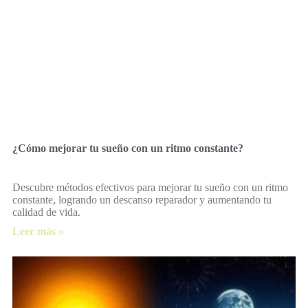
¿Cómo mejorar tu sueño con un ritmo constante?
Descubre métodos efectivos para mejorar tu sueño con un ritmo
constante, logrando un descanso reparador y aumentando tu
calidad de vida.
Leer más »