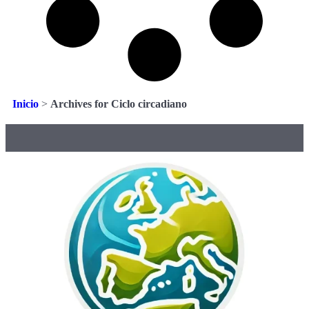
Inicio
>
Archives for Ciclo circadiano