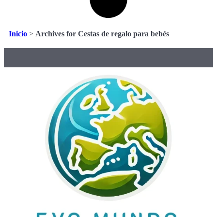
Inicio
>
Archives for Cestas de regalo para bebés