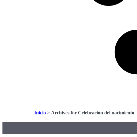
Inicio
>
Archives for Celebración del nacimiento