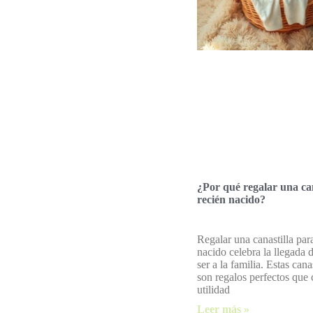
¿Por qué regalar una can
recién nacido?
Regalar una canastilla par
nacido celebra la llegada
ser a la familia. Estas cana
son regalos perfectos que
utilidad
Leer más »