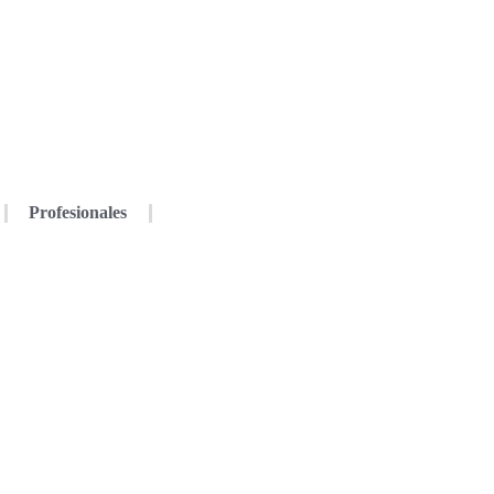
Profesionales