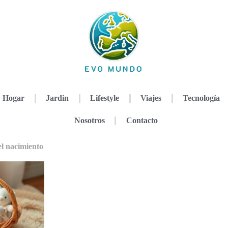
Hogar
Jardin
Lifestyle
Viajes
Tecnología
Nosotros
Contacto
el nacimiento