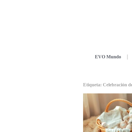
EVO Mundo
Etiqueta: Celebración d