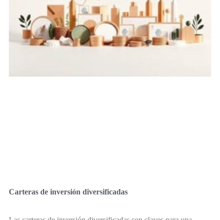
Carteras de inversión diversificadas
Las carteras de inversión diversificadas son claves para una