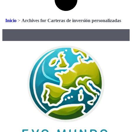
Inicio
>
Archives for Carteras de inversión personalizadas