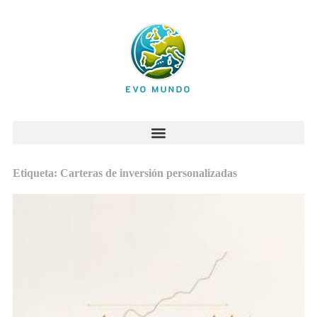
Etiqueta: Carteras de inversión personalizadas