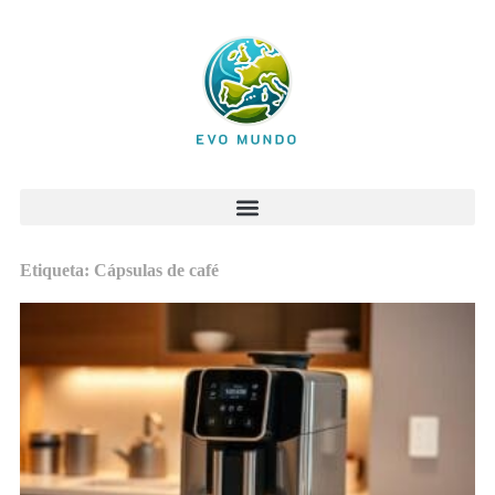
Etiqueta: Cápsulas de café