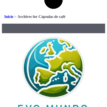
Inicio
>
Archives for Cápsulas de café