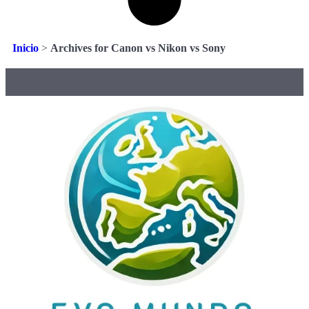
Inicio
>
Archives for Canon vs Nikon vs Sony