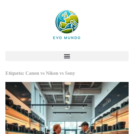
Etiqueta: Canon vs Nikon vs Sony