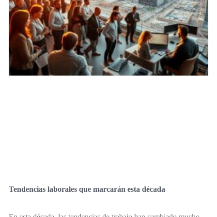
Tendencias laborales que marcarán esta década
En esta década, las tendencias de trabajo han cambiado mucho,