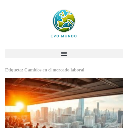
Etiqueta: Cambios en el mercado laboral