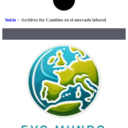
Inicio
>
Archives for Cambios en el mercado laboral