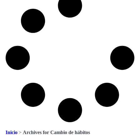
Inicio
>
Archives for Cambio de hábitos