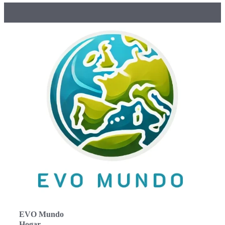
EVO Mundo
Hogar