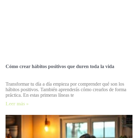
Cómo crear hábitos positivos que duren toda la vida
Transformar tu día a día empieza por comprender qué son los
hábitos positivos. También aprenderás cómo crearlos de forma
práctica. En estas primeras líneas te
Leer más »