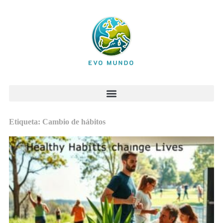
Etiqueta: Cambio de hábitos