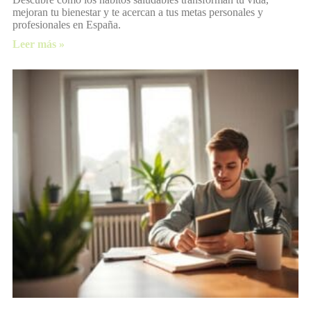
mejoran tu bienestar y te acercan a tus metas personales y
profesionales en España.
Leer más »