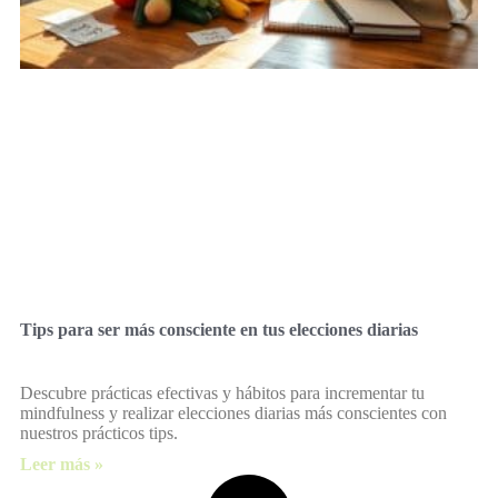
Tips para ser más consciente en tus elecciones diarias
Descubre prácticas efectivas y hábitos para incrementar tu
mindfulness y realizar elecciones diarias más conscientes con
nuestros prácticos tips.
Leer más »