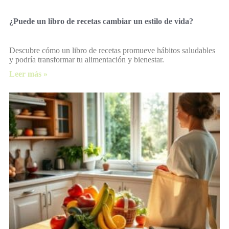
¿Puede un libro de recetas cambiar un estilo de vida?
Descubre cómo un libro de recetas promueve hábitos saludables
y podría transformar tu alimentación y bienestar.
Leer más »