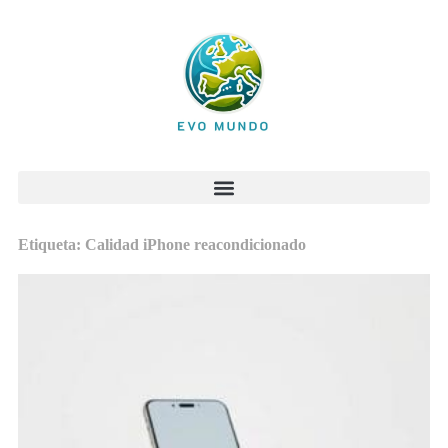
Etiqueta: Calidad iPhone reacondicionado