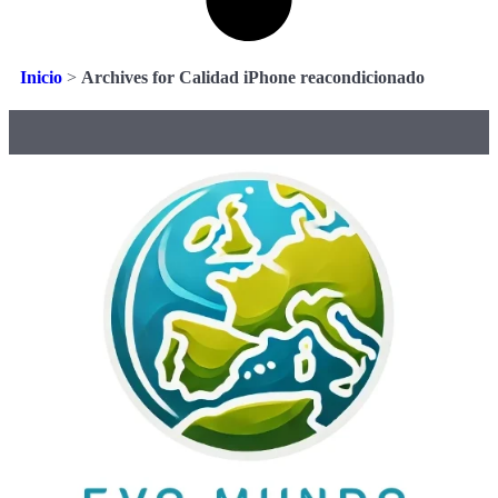
Inicio
>
Archives for Calidad iPhone reacondicionado