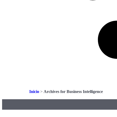
Inicio
>
Archives for Business Intelligence