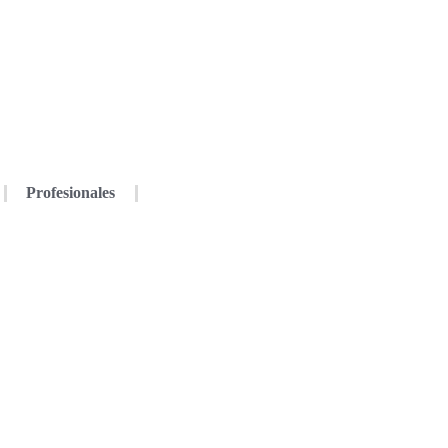
Profesionales