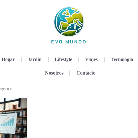
Hogar
Jardin
Lifestyle
Viajes
Tecnología
Nosotros
Contacto
ligence