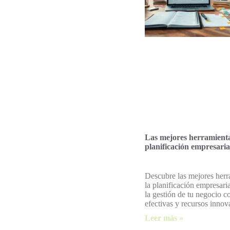
Las mejores herramient
planificación empresaria
Descubre las mejores herr
la planificación empresari
la gestión de tu negocio co
efectivas y recursos innov
Leer más »