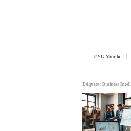
EVO Mundo
Etiqueta: Business Intel