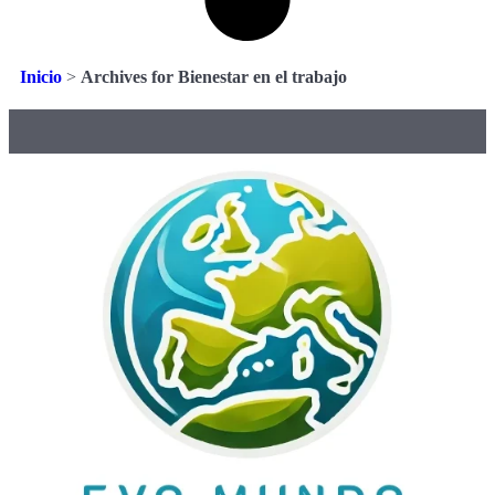
Inicio
>
Archives for Bienestar en el trabajo