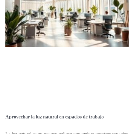
Aprovechar la luz natural en espacios de trabajo
La luz natural es un recurso valioso que mejora nuestros espacios