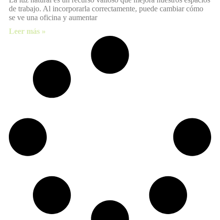
de trabajo. Al incorporarla correctamente, puede cambiar cómo
se ve una oficina y aumentar
Leer más »