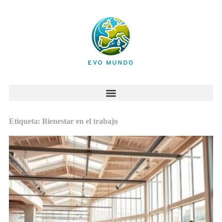
Etiqueta: Bienestar en el trabajo