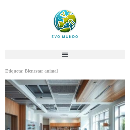
Etiqueta: Bienestar animal