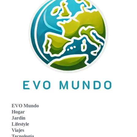
EVO Mundo
Hogar
Jardin
Lifestyle
Viajes
Tecnología