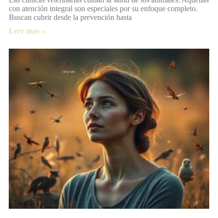
con atención integral son especiales por su enfoque completo.
Buscan cubrir desde la prevención hasta
Leer más »