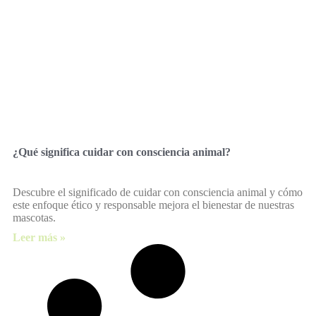
¿Qué significa cuidar con consciencia animal?
Descubre el significado de cuidar con consciencia animal y cómo
este enfoque ético y responsable mejora el bienestar de nuestras
mascotas.
Leer más »