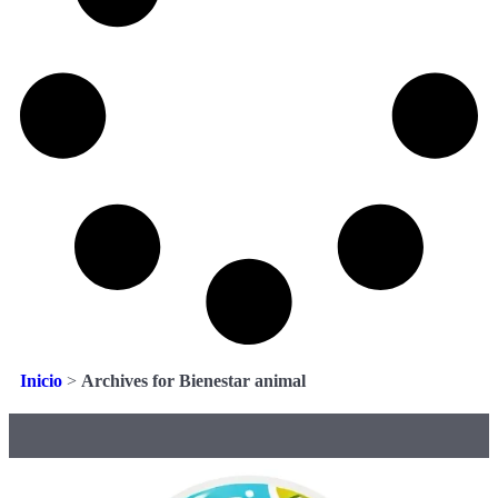
Inicio
>
Archives for Bienestar animal