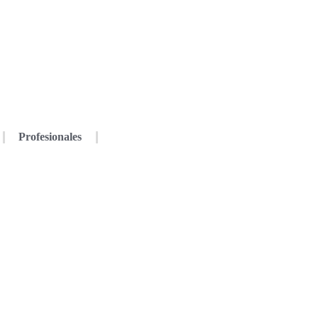
Profesionales