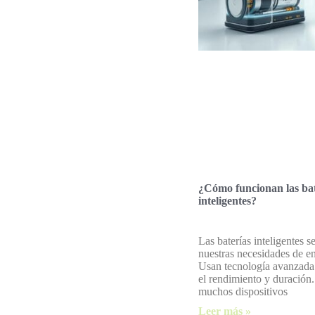
¿Cómo funcionan las bat
inteligentes?
Las baterías inteligentes s
nuestras necesidades de e
Usan tecnología avanzada
el rendimiento y duración
muchos dispositivos
Leer más »