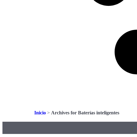
Inicio
>
Archives for Baterías inteligentes