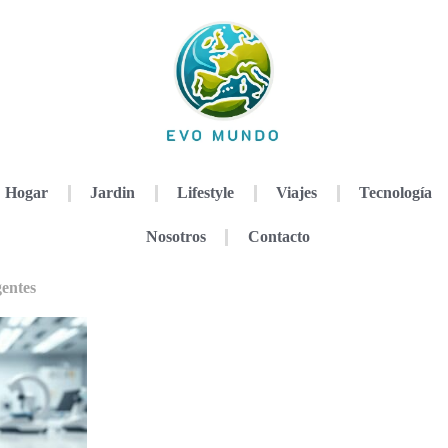
Hogar
Jardin
Lifestyle
Viajes
Tecnología
Nosotros
Contacto
gentes