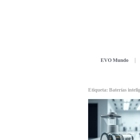
EVO Mundo
Etiqueta: Baterías inteli