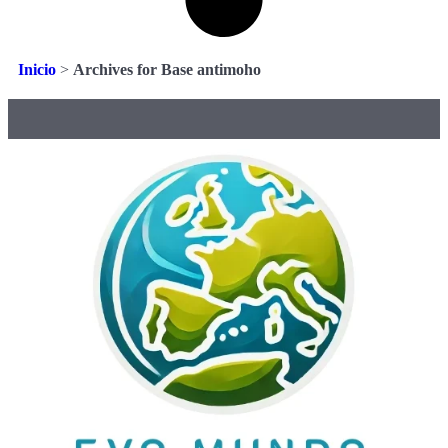
Inicio
>
Archives for Base antimoho