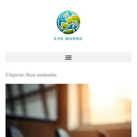
Etiqueta: Base antimoho